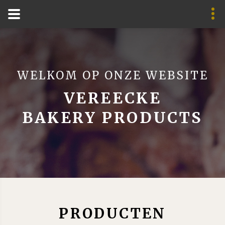
WELKOM OP ONZE WEBSITE
VEREECKE
BAKERY PRODUCTS
PRODUCTEN