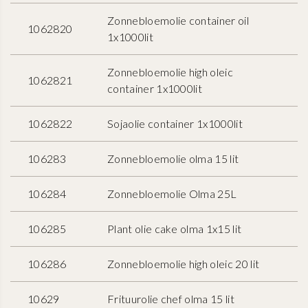
Zonnebloemolie container oil
1062820
1x1000lit
Zonnebloemolie high oleic
1062821
container 1x1000lit
1062822
Sojaolie container 1x1000lit
106283
Zonnebloemolie olma 15 lit
106284
Zonnebloemolie Olma 25L
106285
Plant olie cake olma 1x15 lit
106286
Zonnebloemolie high oleic 20 lit
10629
Frituurolie chef olma 15 lit