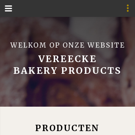
WELKOM OP ONZE WEBSITE
VEREECKE
BAKERY PRODUCTS
PRODUCTEN